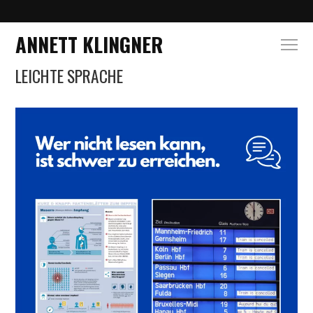
ANNETT KLINGNER
LEICHTE SPRACHE