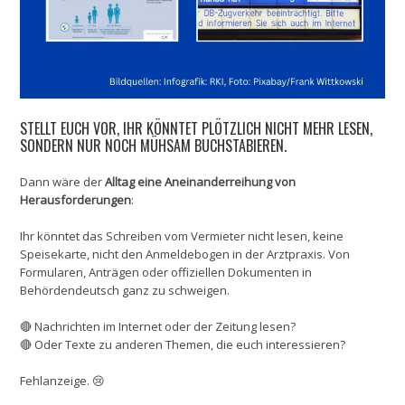
STELLT EUCH VOR, IHR KÖNNTET PLÖTZLICH NICHT MEHR LESEN,
SONDERN NUR NOCH MÜHSAM BUCHSTABIEREN.
Dann wäre der
Alltag eine Aneinanderreihung von
Herausforderungen
:
Ihr könntet das Schreiben vom Vermieter nicht lesen, keine
Speisekarte, nicht den Anmeldebogen in der Arztpraxis. Von
Formularen, Anträgen oder offiziellen Dokumenten in
Behördendeutsch ganz zu schweigen.
🔴 Nachrichten im Internet oder der Zeitung lesen?
🔴 Oder Texte zu anderen Themen, die euch interessieren?
Fehlanzeige. 😢