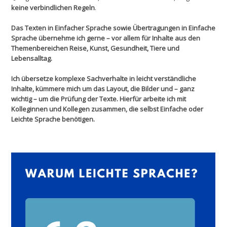
keine verbindlichen Regeln
.
Das Texten in Einfacher Sprache sowie Übertragungen in Einfache
Sprache übernehme ich gerne – vor allem für Inhalte aus den
Themenbereichen Reise, Kunst, Gesundheit, Tiere und
Lebensalltag.
Ich übersetze komplexe Sachverhalte in leicht verständliche
Inhalte, kümmere mich um das Layout, die Bilder und – ganz
wichtig – um die Prüfung der Texte. Hierfür arbeite ich mit
Kolleginnen und Kollegen zusammen, die selbst Einfache oder
Leichte Sprache benötigen.