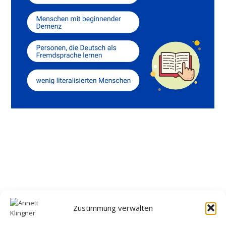
Zustimmung verwalten